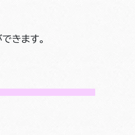
できます。