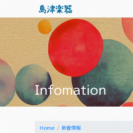
Infomation
Home
新着情報