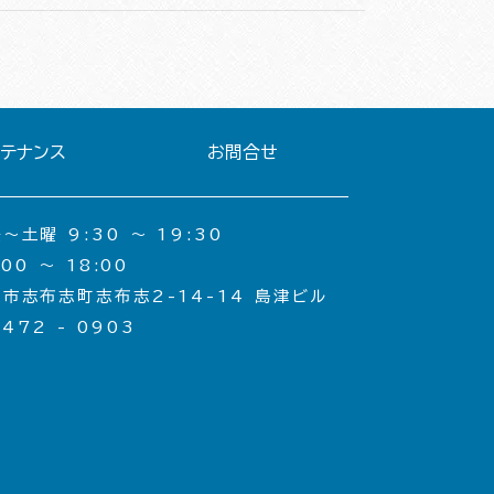
ンテナンス
お問合せ
土曜 9:30 〜 19:30
00 〜 18:00
市志布志町志布志2-14-14 島津ビル
 472 - 0903