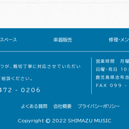
スペース
楽器販売
修理・メ
営業時間 月曜〜
ッフが、親切丁寧に対応させていただい
日曜・祝日 10:
鹿児島県志布志
ご相談ください。
FAX 099 -
472 - 0206
よくある質問
会社概要
プライバシーポリシー
Copyright © 2022 SHIMAZU MUSIC