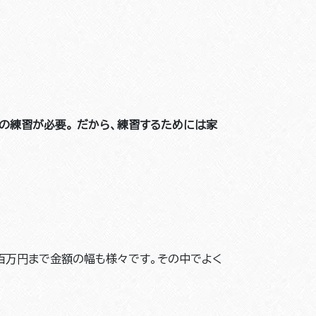
の練習が必要。
だから、練習するためには家
百万円まで金額の幅も様々です。その中でよく