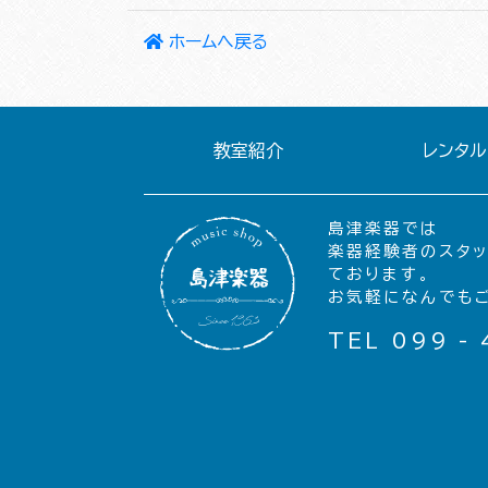
ホームへ戻る
教室紹介
レンタル
島津楽器では
楽器経験者のスタ
ております。
お気軽になんでも
TEL 099 - 