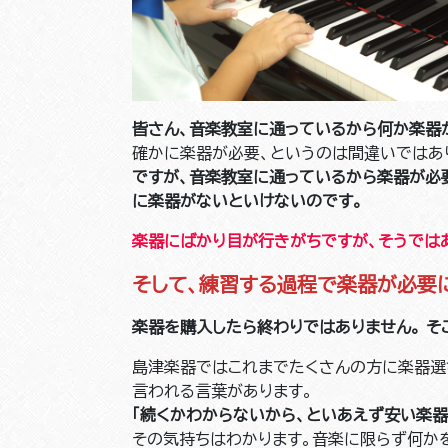
皆さん、音楽教室に通っているから何か楽器が
確かに楽器が必要、というのは間違いではあ
ですが、音楽教室に通っているから楽器が必
に楽器がないといけないのです。
楽器にばかり目が行きがちですが、そうでは
そして、練習する過程で楽器が必要
楽器を購入したら終わりではありません。
そ
島津楽器ではこれまでたくさんの方に楽器選
言われる言葉があります。
「続くかわからないから、といあえず安い楽器
その気持ちはわかります。音楽に限らず何か