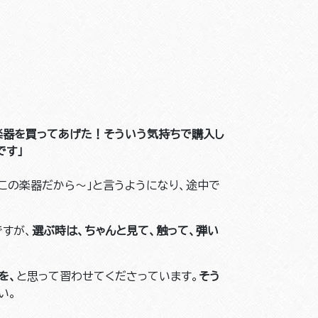
楽器を買ってあげた！そういう気持ちで購入し
です」
この楽器だから～」と言うようになり、途中で
すが、
選ぶ時は、ちゃんと見て、触って、弾い
を、
と思って習わせてくださっています。
そう
い。