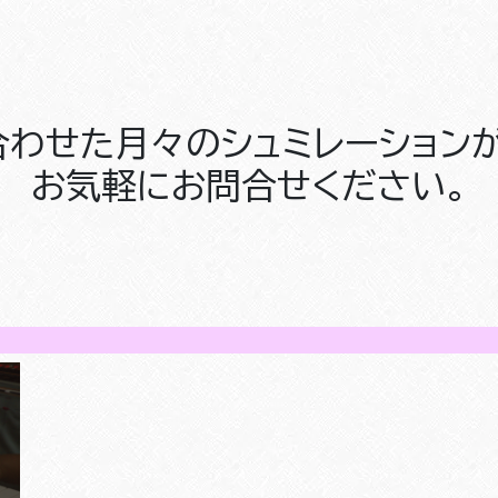
合わせた月々のシュミレーションが
お気軽にお問合せください。