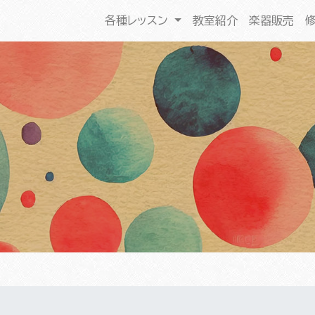
各種レッスン
教室紹介
楽器販売