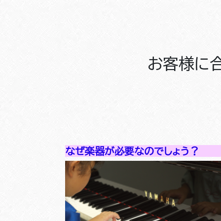
お客様に
なぜ楽器が必要なのでしょう？