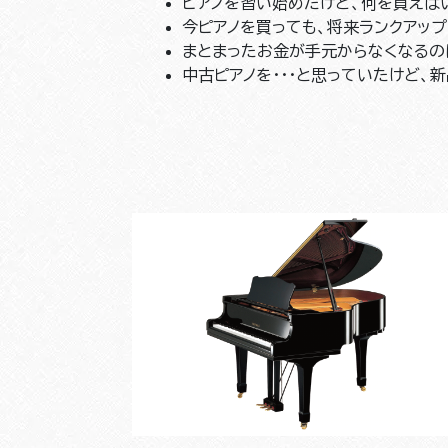
ピアノを習い始めたけど、何を買えば
今ピアノを買っても、将来ランクアップ
まとまったお金が手元からなくなるのは
中古ピアノを・・・と思っていたけど、