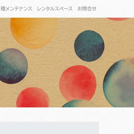
修理メンテナンス
レンタルスペース
お問合せ