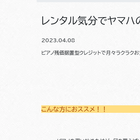
レンタル気分でヤマハ
2023.04.08
ピアノ残価据置型クレジットで月々ラクラクお
こんな方におススメ！！